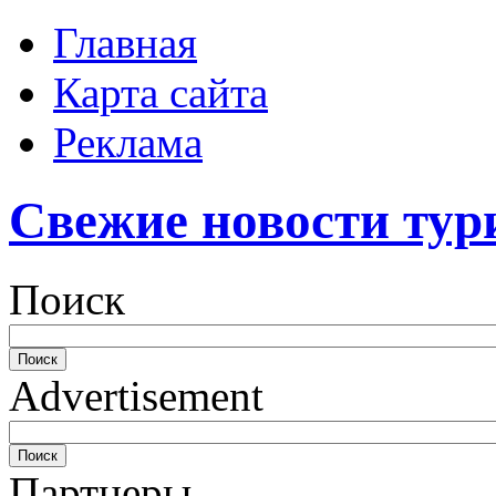
Главная
Карта сайта
Реклама
Свежие новости тур
Поиск
Advertisement
Партнеры