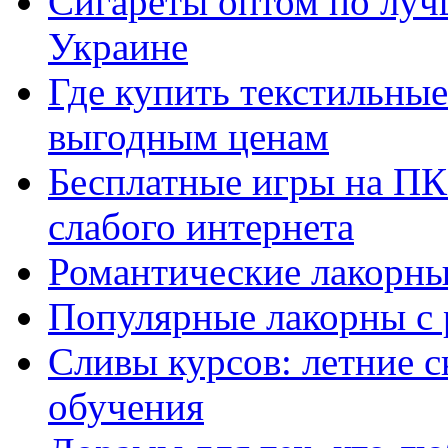
Сигареты оптом по луч
Украине
Где купить текстильны
выгодным ценам
Бесплатные игры на ПК 
слабого интернета
Романтические лакорны
Популярные лакорны с 
Сливы курсов: летние 
обучения