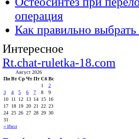
Остеосинтез при перело
операция
Как правильно выбрать
Интересное
Rt.chat-ruletka-18.com
Август 2026
Пн
Вт
Ср
Чт
Пт
Сб
Вс
1
2
3
4
5
6
7
8
9
10
11
12
13
14
15
16
17
18
19
20
21
22
23
24
25
26
27
28
29
30
31
« Июл