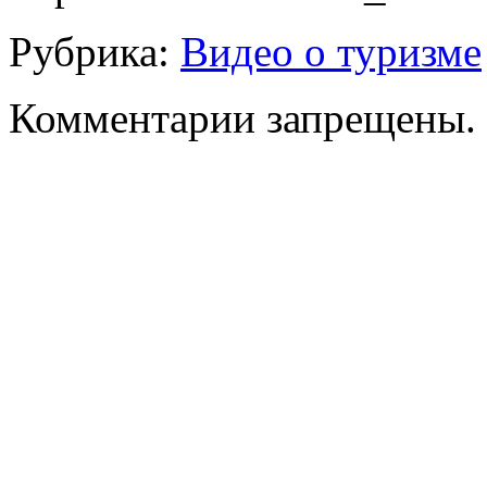
Рубрика:
Видео о туризме
Комментарии запрещены.