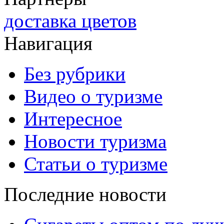
доставка цветов
Навигация
Без рубрики
Видео о туризме
Интересное
Новости туризма
Статьи о туризме
Последние новости