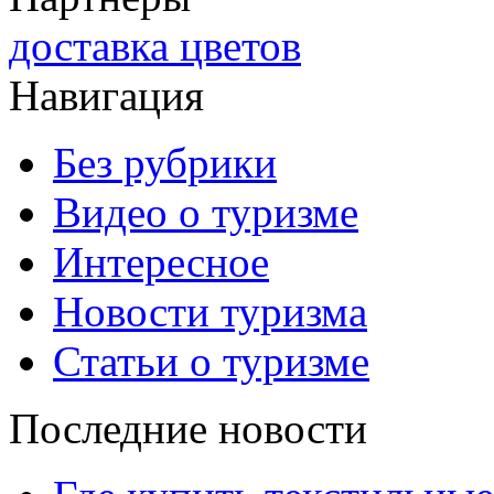
доставка цветов
Навигация
Без рубрики
Видео о туризме
Интересное
Новости туризма
Статьи о туризме
Последние новости