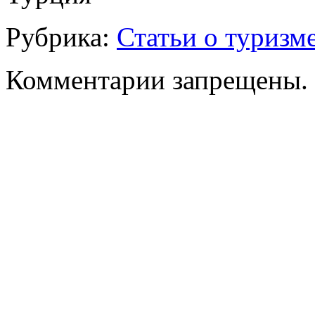
Рубрика:
Статьи о туризм
Комментарии запрещены.