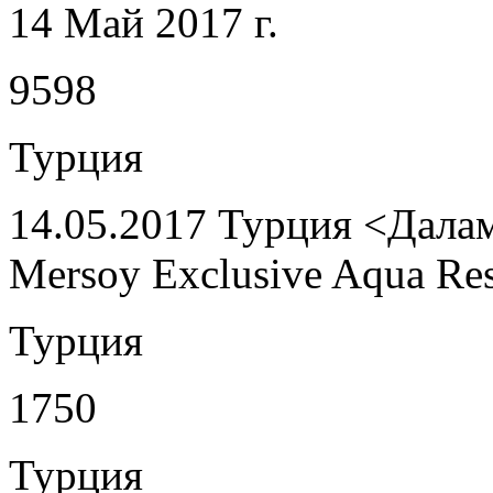
14 Май 2017 г.
9598
Турция
14.05.2017 Турция <Далам
Mersoy Exclusive Aqua Re
Турция
1750
Турция