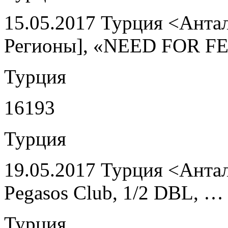
15.05.2017 Турция <Антал
Регионы], «NEED FOR FE
Турция
16193
Турция
19.05.2017 Турция <Антал
Pegasos Club, 1/2 DBL, …
Турция