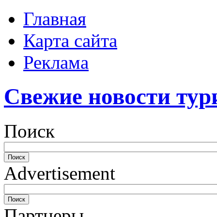
Главная
Карта сайта
Реклама
Свежие новости тур
Поиск
Advertisement
Партнеры