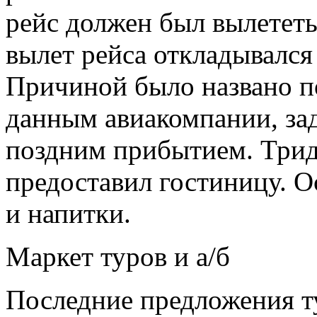
рейс должен был вылететь 
вылет рейса откладывался 
Причиной было названо п
данным авиакомпании, зад
поздним
прибытием. Трид
предоставил гостиницу. 
и напитки.
Маркет туров и а/б
Последние предложения т