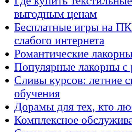
Где купить текстильны
выгодным ценам
Бесплатные игры на ПК 
слабого интернета
Романтические лакорны
Популярные лакорны с 
Сливы курсов: летние 
обучения
Дорамы для тех, кто лю
Комплексное обслужива