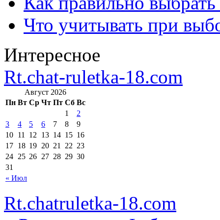
Как правильно выбрать
Что учитывать при выб
Интересное
Rt.chat-ruletka-18.com
Август 2026
Пн
Вт
Ср
Чт
Пт
Сб
Вс
1
2
3
4
5
6
7
8
9
10
11
12
13
14
15
16
17
18
19
20
21
22
23
24
25
26
27
28
29
30
31
« Июл
Rt.chatruletka-18.com