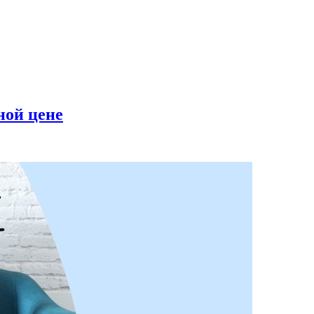
ной цене