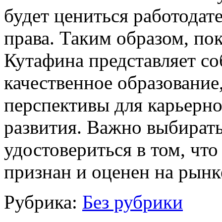
будет цениться работодат
права. Таким образом, п
Кутафина представляет с
качественное образование
перспективы для карьерно
развития. Важно выбират
удостовериться в том, чт
признан и оценен на рынк
Рубрика:
Без рубрики