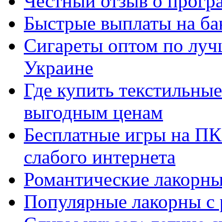
Честный отзыв о прогр
Быстрые выплаты на ба
Сигареты оптом по луч
Украине
Где купить текстильны
выгодным ценам
Бесплатные игры на ПК 
слабого интернета
Романтические лакорны
Популярные лакорны с 