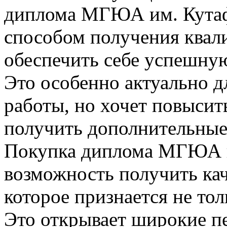
диплома МГЮА им. Кутаф
способом получения квал
обеспечить себе успешную
Это особенно актуально дл
работы, но хочет повыси
получить дополнительные
Покупка диплома МГЮА и
возможность получить кач
которое признается не тол
Это открывает широкие пе