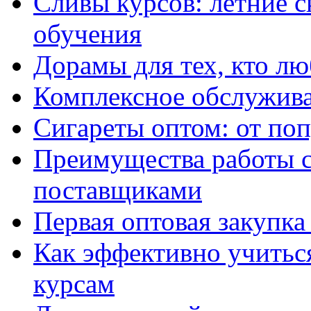
Сливы курсов: летние 
обучения
Дорамы для тех, кто лю
Комплексное обслужива
Сигареты оптом: от по
Преимущества работы 
поставщиками
Первая оптовая закупк
Как эффективно учитьс
курсам