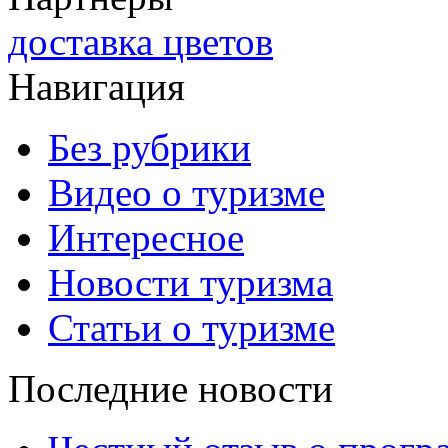
доставка цветов
Навигация
Без рубрики
Видео о туризме
Интересное
Новости туризма
Статьи о туризме
Последние новости