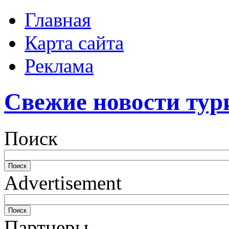
Главная
Карта сайта
Реклама
Свежие новости тур
Поиск
Advertisement
Партнеры