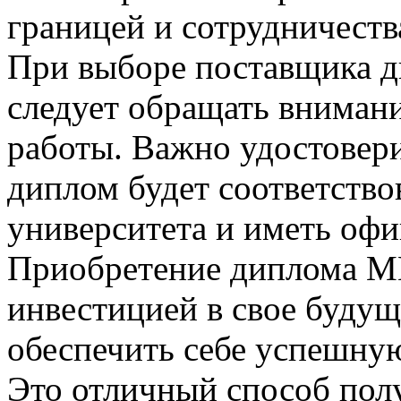
границей и сотрудничест
При выборе поставщика 
следует обращать внимани
работы. Важно удостовери
диплом будет соответство
университета и иметь оф
Приобретение диплома М
инвестицией в свое будущ
обеспечить себе успешную
Это отличный способ полу