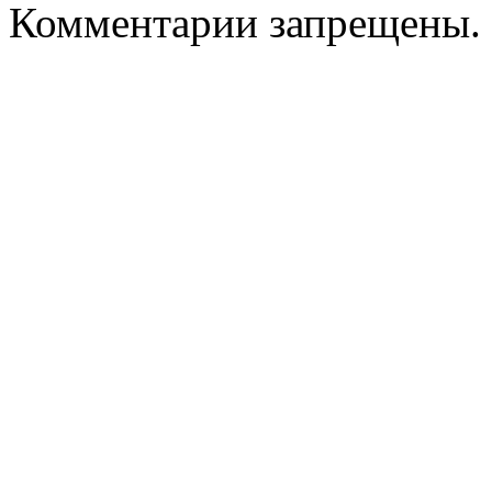
Комментарии запрещены.