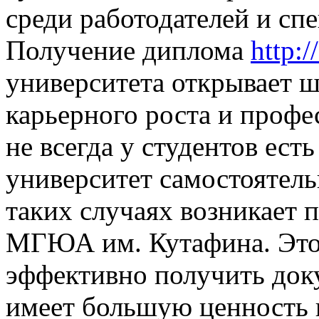
среди работодателей и спе
Получение диплома
http:
университета открывает 
карьерного роста и профе
не всегда у студентов ест
университет самостоятел
таких случаях возникает 
МГЮА им. Кутафина. Это 
эффективно получить док
имеет большую ценность 