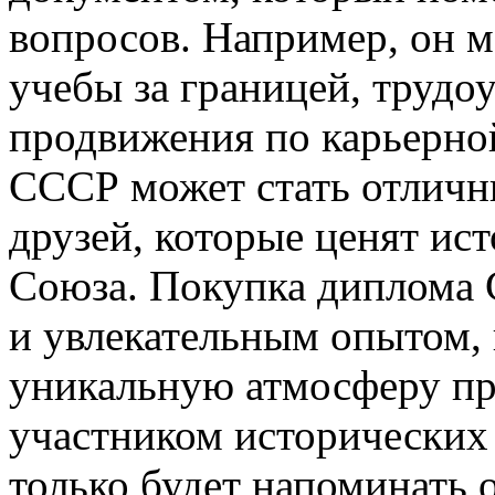
вопросов. Например, он м
учебы за границей, трудо
продвижения по карьерно
СССР может стать отличн
друзей, которые ценят ис
Союза. Покупка диплома
и увлекательным опытом, 
уникальную атмосферу пр
участником исторических
только будет напоминать 