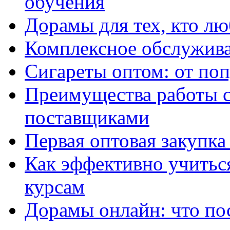
обучения
Дорамы для тех, кто лю
Комплексное обслужива
Сигареты оптом: от по
Преимущества работы 
поставщиками
Первая оптовая закупк
Как эффективно учитьс
курсам
Дорамы онлайн: что по