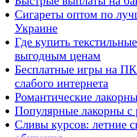
Быстрые выплаты на ба
Сигареты оптом по луч
Украине
Где купить текстильны
выгодным ценам
Бесплатные игры на ПК 
слабого интернета
Романтические лакорны
Популярные лакорны с 
Сливы курсов: летние 