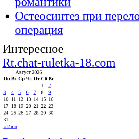
романтики
Остеосинтез при перело
операция
Интересное
Rt.chat-ruletka-18.com
Август 2026
Пн
Вт
Ср
Чт
Пт
Сб
Вс
1
2
3
4
5
6
7
8
9
10
11
12
13
14
15
16
17
18
19
20
21
22
23
24
25
26
27
28
29
30
31
« Июл