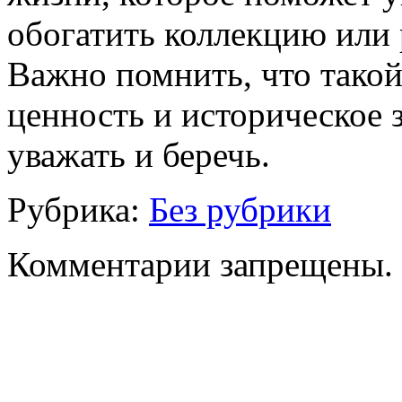
обогатить коллекцию или 
Важно помнить, что такой
ценность и историческое 
уважать и беречь.
Рубрика:
Без рубрики
Комментарии запрещены.