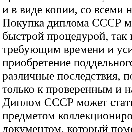
и в виде копии, со всеми
Покупка диплома СССР мо
быстрой процедурой, так
требующим времени и уси
приобретение поддельног
различные последствия, 
только к проверенным и 
Диплом СССР может стать
предметом коллекциониро
документом, который пом