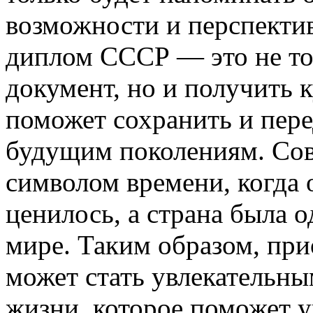
возможности и перспектив
диплом СССР — это не т
документ, но и получить 
поможет сохранить и пере
будущим поколениям. Сов
символом времени, когда 
ценилось, а страна была 
мире. Таким образом, пр
может стать увлекательн
жизни, которое поможет 