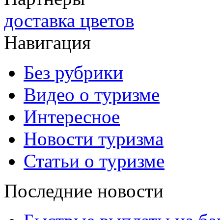
доставка цветов
Навигация
Без рубрики
Видео о туризме
Интересное
Новости туризма
Статьи о туризме
Последние новости