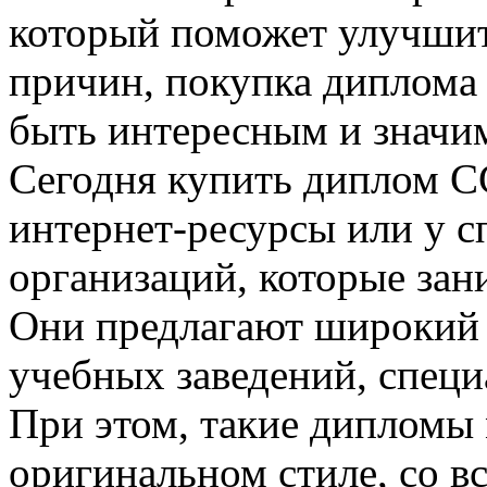
который поможет улучшит
причин, покупка диплом
быть интересным и значи
Сегодня купить диплом С
интернет-ресурсы или у 
организаций, которые за
Они предлагают широкий
учебных заведений, специ
При этом, такие дипломы
оригинальном стиле, со в