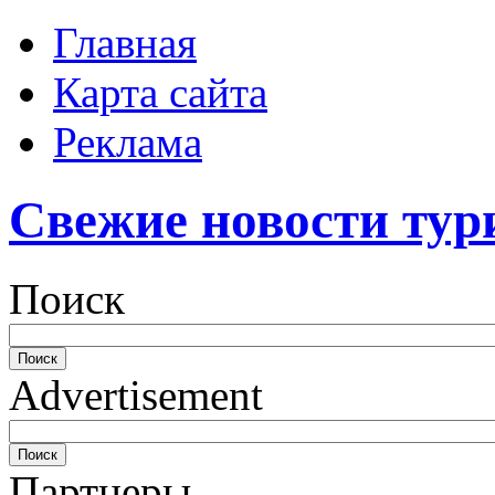
Главная
Карта сайта
Реклама
Свежие новости тур
Поиск
Advertisement
Партнеры