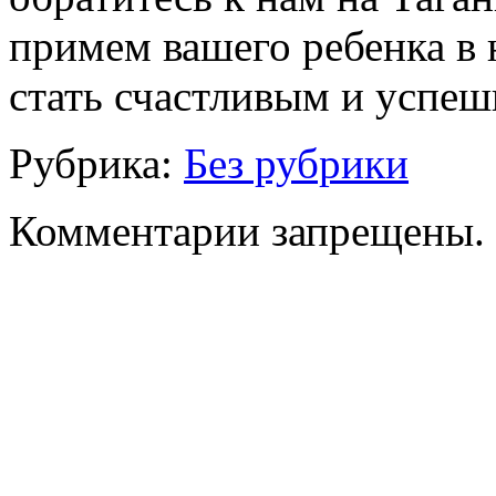
примем вашего ребенка в
стать счастливым и успе
Рубрика:
Без рубрики
Комментарии запрещены.