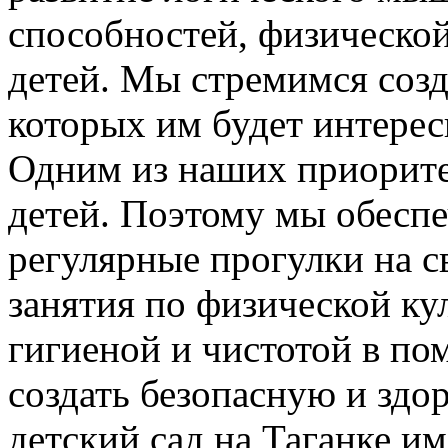
способностей, физической
детей. Мы стремимся созда
которых им будет интерес
Одним из наших приоритет
детей. Поэтому мы обеспе
регулярные прогулки на с
занятия по физической ку
гигиеной и чистотой в по
создать безопасную и здо
детский сад на Таганке и