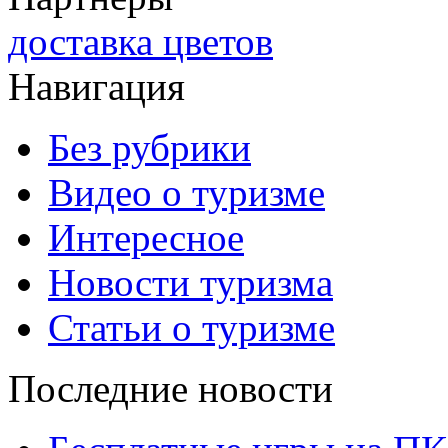
доставка цветов
Навигация
Без рубрики
Видео о туризме
Интересное
Новости туризма
Статьи о туризме
Последние новости