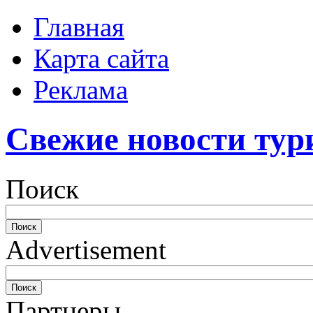
Главная
Карта сайта
Реклама
Свежие новости тур
Поиск
Advertisement
Партнеры