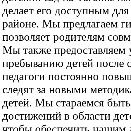
делает его доступным для
районе. Мы предлагаем ги
позволяет родителям совме
Мы также предоставляем 
пребыванию детей после 
педагоги постоянно повы
следят за новыми методик
детей. Мы стараемся быть
достижений в области дет
чтобы обеспечить нашим 