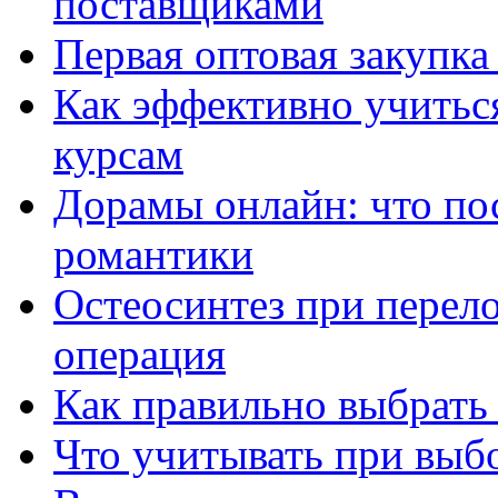
поставщиками
Первая оптовая закупк
Как эффективно учитьс
курсам
Дорамы онлайн: что по
романтики
Остеосинтез при перело
операция
Как правильно выбрать
Что учитывать при выб