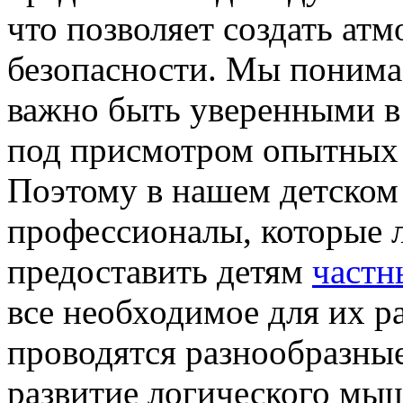
что позволяет создать ат
безопасности. Мы понимае
важно быть уверенными в 
под присмотром опытных 
Поэтому в нашем детском
профессионалы, которые 
предоставить детям
частн
все необходимое для их р
проводятся разнообразные
развитие логического мы