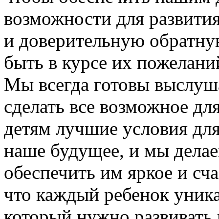
возможности для развити
и доверительную обратную
быть в курсе их пожелани
Мы всегда готовы выслуш
сделать все возможное дл
детям лучшие условия для
наше будущее, и мы делае
обеспечить им яркое и сч
что каждый ребенок уника
который нужно развивать 