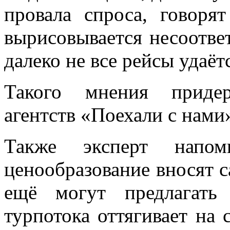
провала спроса, говоря
вырисовывается несоотве
далеко не все рейсы
удаёт
Такого мнения придер
агентств «Поехали с нами
Также эксперт напо
ценообразование вносят с
ещё могут предлагать
турпотока оттягивает на 