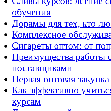
Сливы курсов: летние 
обучения
Дорамы для тех, кто лю
Комплексное обслужива
Сигареты оптом: от по
Преимущества работы 
поставщиками
Первая оптовая закупк
Как эффективно учитьс
курсам