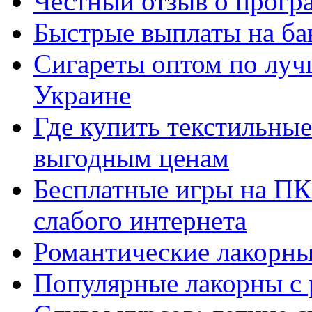
Честный отзыв о прогр
Быстрые выплаты на ба
Сигареты оптом по луч
Украине
Где купить текстильны
выгодным ценам
Бесплатные игры на ПК 
слабого интернета
Романтические лакорны
Популярные лакорны с 