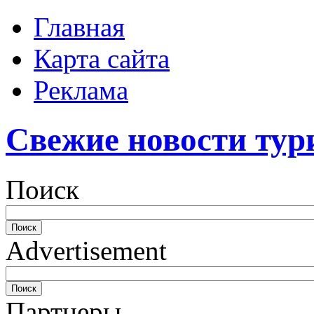
Главная
Карта сайта
Реклама
Свежие новости тур
Поиск
Advertisement
Партнеры