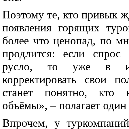
Поэтому те, кто привык ж
появления горящих туро
более что ценопад, по м
продлится: если спрос
русло, то уже в ию
корректировать свои п
станет понятно, кто 
объёмы», – полагает один 
Впрочем, у туркомпаний