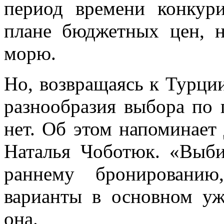
период времени конкур
плане бюджетных цен, н
морю.
Но, возвращаясь к Турции
разнообразия выбора по
нет. Об этом напоминает
Наталья Чоботюк. «Выб
раннему бронировани
варианты в основном уж
она.