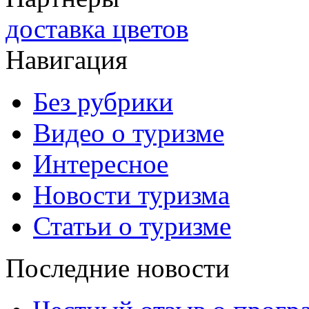
доставка цветов
Навигация
Без рубрики
Видео о туризме
Интересное
Новости туризма
Статьи о туризме
Последние новости