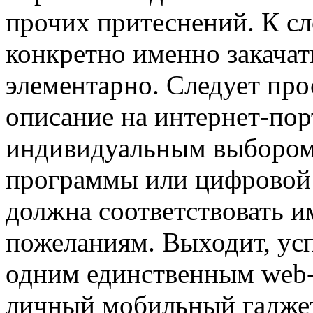
прочих притеснений. К сло
конкретно именно закачат
элементарно. Следует про
описание на интернет-пор
индивидуальным выбором
программы или цифровой 
должна соответствовать 
пожеланиям. Выходит, ус
одним единственным web-
личный мобильный гаджет