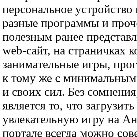
персональное устройство
разные программы и проче
полезным ранее представ
web-сайт, на страничках 
занимательные игры, прог
к тому же с минимальным
и своих сил. Без сомнен
является то, что загрузит
увлекательную игру на Ан
портале всегда можно сов