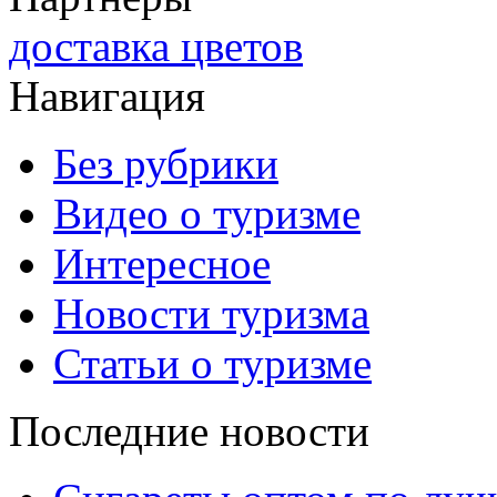
доставка цветов
Навигация
Без рубрики
Видео о туризме
Интересное
Новости туризма
Статьи о туризме
Последние новости