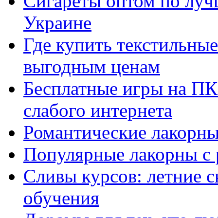
Сигареты оптом по луч
Украине
Где купить текстильны
выгодным ценам
Бесплатные игры на ПК 
слабого интернета
Романтические лакорны
Популярные лакорны с 
Сливы курсов: летние 
обучения