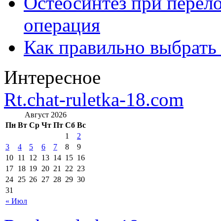
Остеосинтез при перело
операция
Как правильно выбрать
Интересное
Rt.chat-ruletka-18.com
Август 2026
Пн
Вт
Ср
Чт
Пт
Сб
Вс
1
2
3
4
5
6
7
8
9
10
11
12
13
14
15
16
17
18
19
20
21
22
23
24
25
26
27
28
29
30
31
« Июл