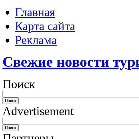
Главная
Карта сайта
Реклама
Свежие новости тур
Поиск
Advertisement
Партнеры