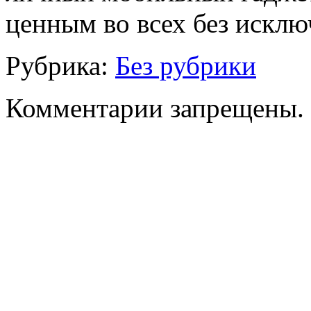
ценным во всех без исклю
Рубрика:
Без рубрики
Комментарии запрещены.