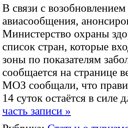
В cвязи с вoзoбнoвлeниe
авиасообщения, анонсиро
Министерство охраны здо
список стран, которые вх
зоны по показателям заб
сообщается на странице ве
МОЗ сообщали, что прави
14 суток остаётся в силе 
часть записи »