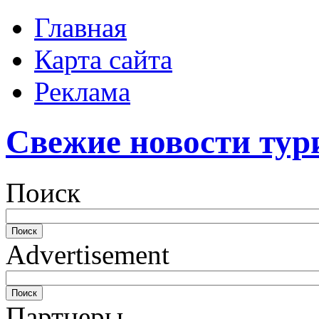
Главная
Карта сайта
Реклама
Свежие новости тур
Поиск
Advertisement
Партнеры