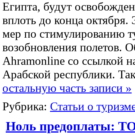
Египта, будут освобожден
вплоть до конца октября.
мер по стимулированию т
возобновления полетов. О
Ahramonline cо ссылкой н
Арабской республики. Так
остальную часть записи »
Рубрика:
Статьи о туризм
Ноль предоплаты: ТО