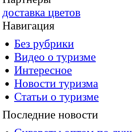
доставка цветов
Навигация
Без рубрики
Видео о туризме
Интересное
Новости туризма
Статьи о туризме
Последние новости