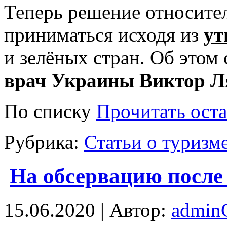
Теперь решение относите
приниматься исходя из
ут
и зелёных стран. Об это
врач Украины Виктор Л
По списку
Прочитать оста
Рубрика:
Статьи о туризм
На обсервацию после 
15.06.2020 | Автор:
admi