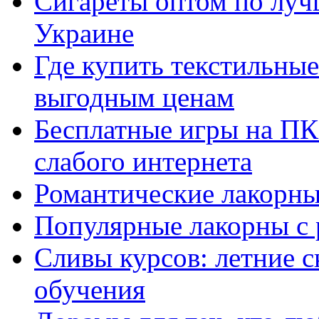
Сигареты оптом по луч
Украине
Где купить текстильны
выгодным ценам
Бесплатные игры на ПК 
слабого интернета
Романтические лакорны
Популярные лакорны с 
Сливы курсов: летние 
обучения