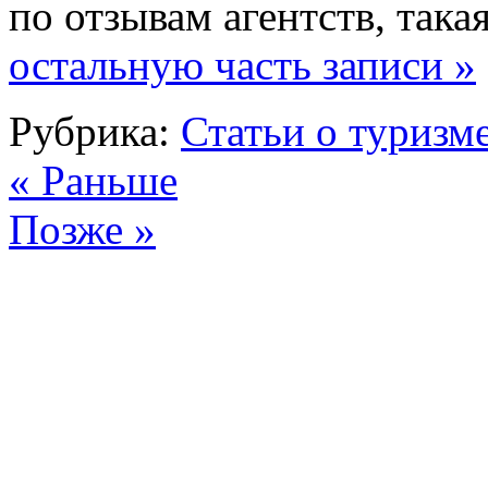
по отзывам агентств, така
остальную часть записи »
Рубрика:
Статьи о туризм
« Раньше
Позже »