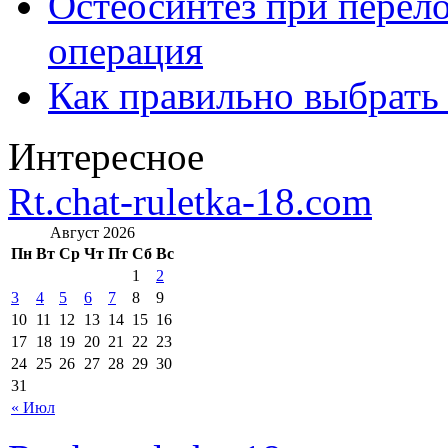
Остеосинтез при перело
операция
Как правильно выбрать
Интересное
Rt.chat-ruletka-18.com
Август 2026
Пн
Вт
Ср
Чт
Пт
Сб
Вс
1
2
3
4
5
6
7
8
9
10
11
12
13
14
15
16
17
18
19
20
21
22
23
24
25
26
27
28
29
30
31
« Июл