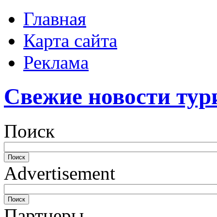
Главная
Карта сайта
Реклама
Свежие новости тур
Поиск
Advertisement
Партнеры