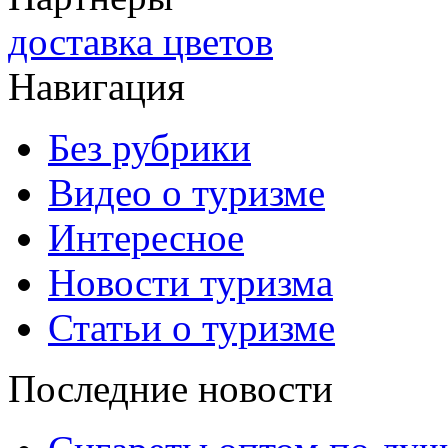
доставка цветов
Навигация
Без рубрики
Видео о туризме
Интересное
Новости туризма
Статьи о туризме
Последние новости