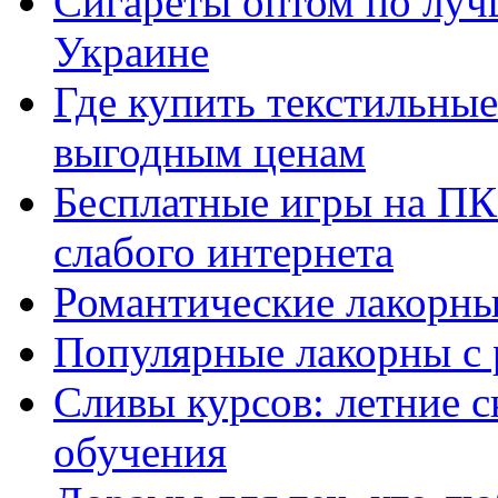
Сигареты оптом по луч
Украине
Где купить текстильны
выгодным ценам
Бесплатные игры на ПК 
слабого интернета
Романтические лакорны
Популярные лакорны с 
Сливы курсов: летние 
обучения