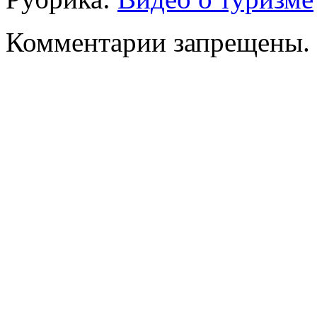
Комментарии запрещены.