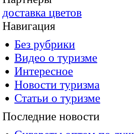
доставка цветов
Навигация
Без рубрики
Видео о туризме
Интересное
Новости туризма
Статьи о туризме
Последние новости