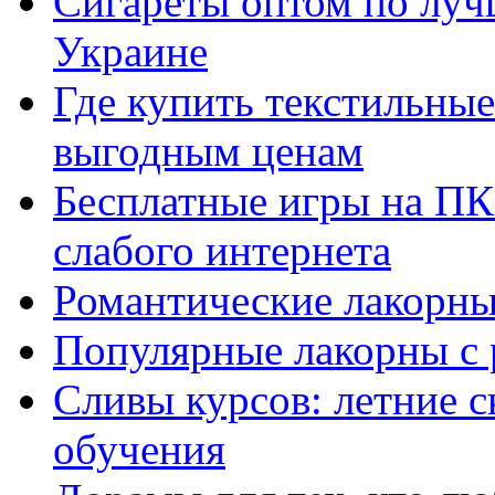
Сигареты оптом по луч
Украине
Где купить текстильны
выгодным ценам
Бесплатные игры на ПК 
слабого интернета
Романтические лакорны
Популярные лакорны с 
Сливы курсов: летние 
обучения