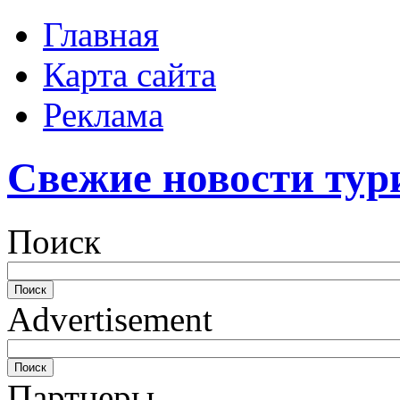
Главная
Карта сайта
Реклама
Свежие новости тур
Поиск
Advertisement
Партнеры