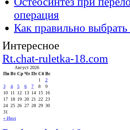
Остеосинтез при перело
операция
Как правильно выбрать
Интересное
Rt.chat-ruletka-18.com
Август 2026
Пн
Вт
Ср
Чт
Пт
Сб
Вс
1
2
3
4
5
6
7
8
9
10
11
12
13
14
15
16
17
18
19
20
21
22
23
24
25
26
27
28
29
30
31
« Июл