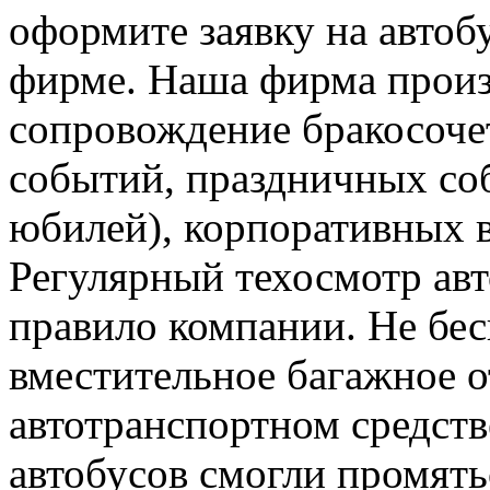
оформите заявку на автоб
фирме. Наша фирма произ
сопровождение бракосоче
событий, праздничных со
юбилей), корпоративных 
Регулярный техосмотр ав
правило компании. Не бес
вместительное багажное о
автотранспортном средств
автобусов смогли промять