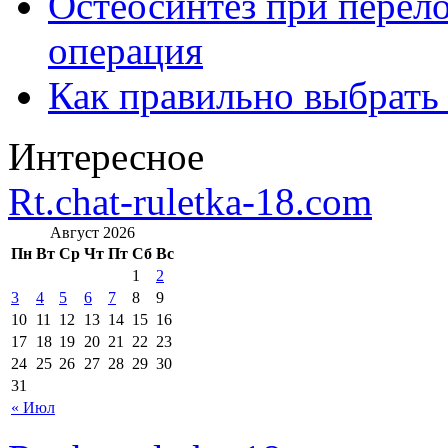
Остеосинтез при перело
операция
Как правильно выбрать
Интересное
Rt.chat-ruletka-18.com
Август 2026
Пн
Вт
Ср
Чт
Пт
Сб
Вс
1
2
3
4
5
6
7
8
9
10
11
12
13
14
15
16
17
18
19
20
21
22
23
24
25
26
27
28
29
30
31
« Июл