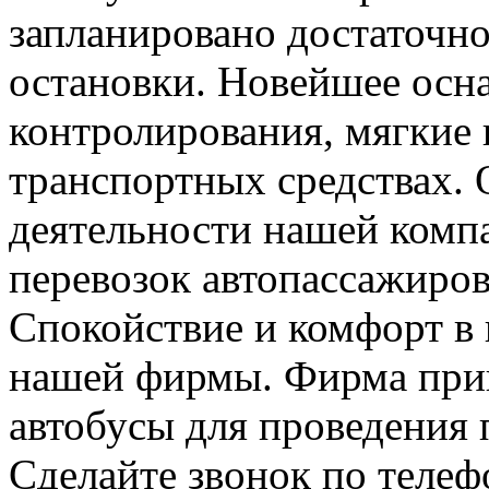
запланировано достаточно
остановки. Новейшее осн
контролирования, мягкие к
транспортных средствах. 
деятельности нашей комп
перевозок автопассажиров
Спокойствие и комфорт в
нашей фирмы. Фирма прив
автобусы для проведения 
Сделайте звонок по телеф