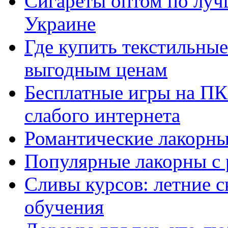
Сигареты оптом по луч
Украине
Где купить текстильны
выгодным ценам
Бесплатные игры на ПК 
слабого интернета
Романтические лакорны
Популярные лакорны с 
Сливы курсов: летние 
обучения