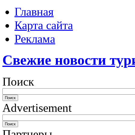
Главная
Карта сайта
Реклама
Свежие новости тур
Поиск
Advertisement
Партнеры