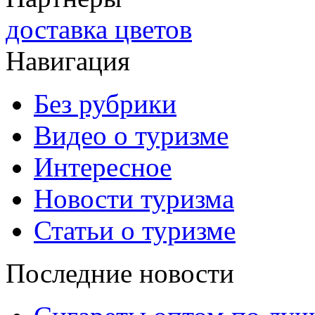
доставка цветов
Навигация
Без рубрики
Видео о туризме
Интересное
Новости туризма
Статьи о туризме
Последние новости