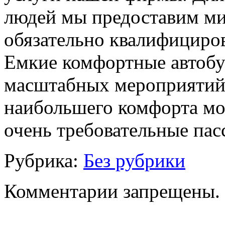
людей мы предоставим ми
обязательно квалифициро
Емкие комфортные автобу
масштабных мероприятий.
наибольшего комфорта мог
очень требовательные па
Рубрика:
Без рубрики
Комментарии запрещены.