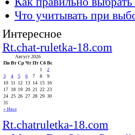
Как правильно выбрать
Что учитывать при выб
Интересное
Rt.chat-ruletka-18.com
Август 2026
Пн
Вт
Ср
Чт
Пт
Сб
Вс
1
2
3
4
5
6
7
8
9
10
11
12
13
14
15
16
17
18
19
20
21
22
23
24
25
26
27
28
29
30
31
« Июл
Rt.chatruletka-18.com