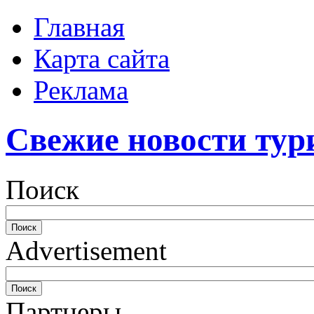
Главная
Карта сайта
Реклама
Свежие новости тур
Поиск
Advertisement
Партнеры