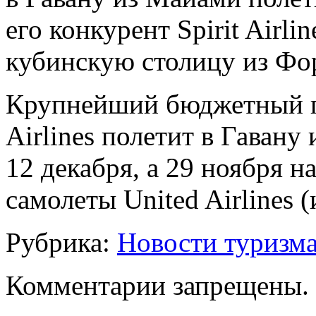
его конкурент Spirit Airli
кубинскую столицу из Фо
Крупнейший бюджетный п
Airlines полетит в Гавану
12 декабря, а 29 ноября н
самолеты United Airlines 
Рубрика:
Новости туризм
Комментарии запрещены.