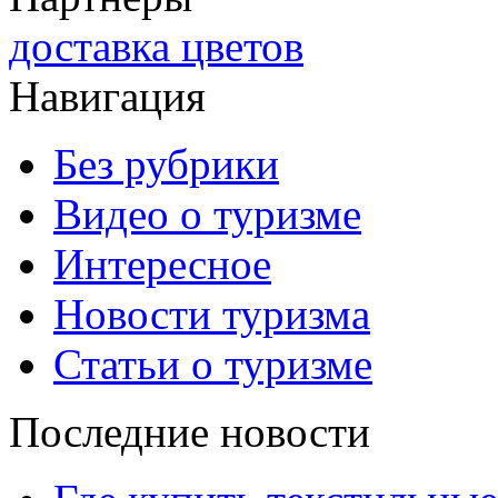
доставка цветов
Навигация
Без рубрики
Видео о туризме
Интересное
Новости туризма
Статьи о туризме
Последние новости