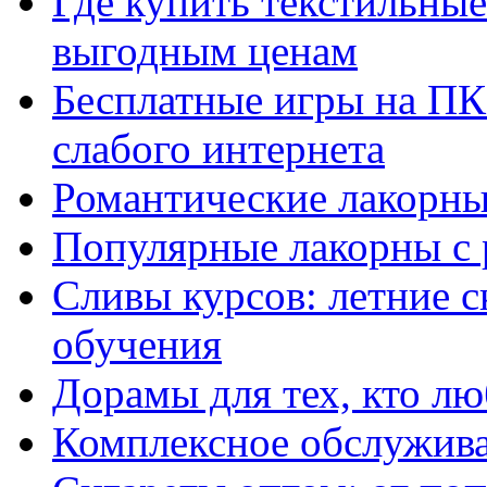
Где купить текстильны
выгодным ценам
Бесплатные игры на ПК 
слабого интернета
Романтические лакорны
Популярные лакорны с 
Сливы курсов: летние 
обучения
Дорамы для тех, кто лю
Комплексное обслужива