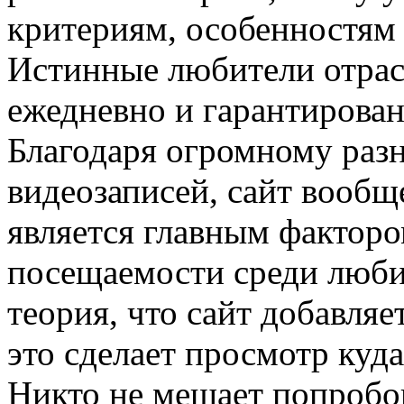
критериям, особенностям
Истинные любители отрас
ежедневно и гарантирован
Благодаря огромному раз
видеозаписей, сайт вообще
является главным факторо
посещаемости среди любит
теория, что сайт добавляе
это сделает просмотр куд
Никто не мешает попробо