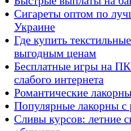
Быстрые выплаты на ба
Сигареты оптом по луч
Украине
Где купить текстильны
выгодным ценам
Бесплатные игры на ПК 
слабого интернета
Романтические лакорны
Популярные лакорны с 
Сливы курсов: летние 