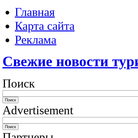
Главная
Карта сайта
Реклама
Свежие новости тур
Поиск
Advertisement
Партнеры