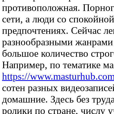
противоположная. Порног
сети, а люди со спокойно
предпочтениях. Сейчас ле
разнообразными жанрами 
большое количество стро
Например, по тематике ма
https://www.masturhub.com/
сотен разных видеозаписе
домашние. Здесь без тру
ролики по стране, числу 