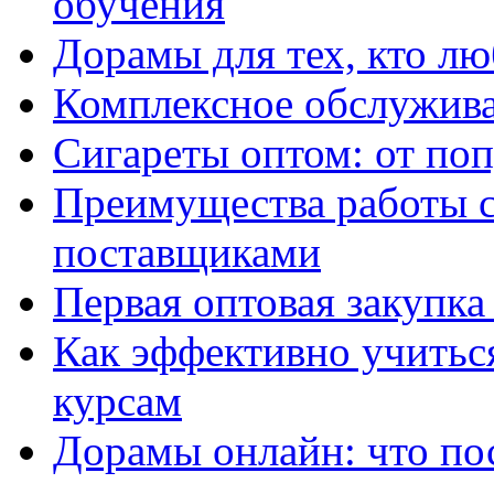
обучения
Дорамы для тех, кто лю
Комплексное обслужива
Сигареты оптом: от по
Преимущества работы 
поставщиками
Первая оптовая закупк
Как эффективно учитьс
курсам
Дорамы онлайн: что по