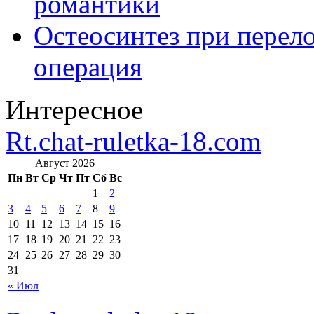
романтики
Остеосинтез при перело
операция
Интересное
Rt.chat-ruletka-18.com
Август 2026
Пн
Вт
Ср
Чт
Пт
Сб
Вс
1
2
3
4
5
6
7
8
9
10
11
12
13
14
15
16
17
18
19
20
21
22
23
24
25
26
27
28
29
30
31
« Июл