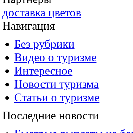
доставка цветов
Навигация
Без рубрики
Видео о туризме
Интересное
Новости туризма
Статьи о туризме
Последние новости