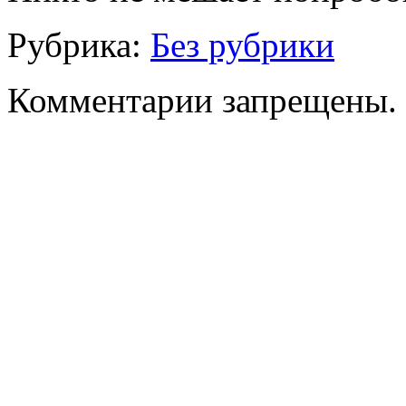
Рубрика:
Без рубрики
Комментарии запрещены.