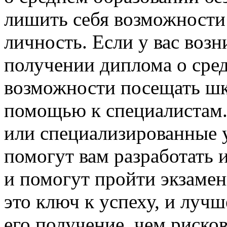
лишить себя возможности 
личность. Если у вас воз
получении диплома о сред
возможности посещать шко
помощью к специалистам.
или специализированные 
помогут вам разработать
и помогут пройти экзамен
это ключ к успеху, и лучш
его получение, чем риско