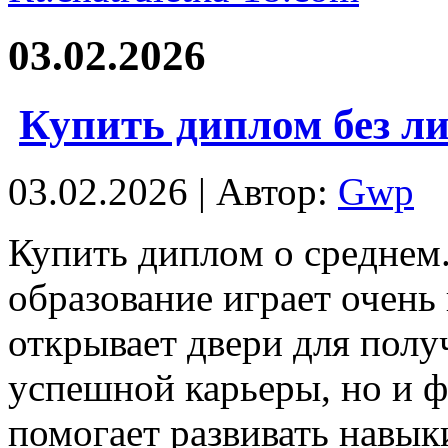
03.02.2026
Купить диплом без л
03.02.2026 | Автор:
Gwp
Купить диплoм o срeднeм
образование играет очень
открывает двери для пол
успешной карьеры, но и 
помогает развивать навыки