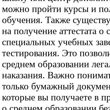
можно пройти курсы и по
обучения. Также существу
на получение аттестата о 
специальных учебных зав
тестирования. Это позвол
среднем образовании лега
наказания. Важно понимать
только бумажный документ
которые вы получаете в п
о среднем образовании бе