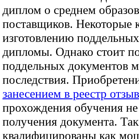
диплом о среднем образо
поставщиков. Некоторые 
изготовлению поддельных
дипломы. Однако стоит по
поддельных документов м
последствия. Приобретен
занесением в реестр отзы
прохождения обучения не
получения документа. Так
квалифицированы как мош