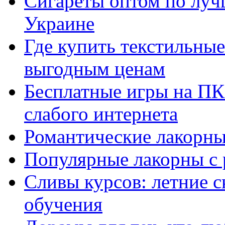
Сигареты оптом по луч
Украине
Где купить текстильны
выгодным ценам
Бесплатные игры на ПК 
слабого интернета
Романтические лакорны
Популярные лакорны с 
Сливы курсов: летние 
обучения