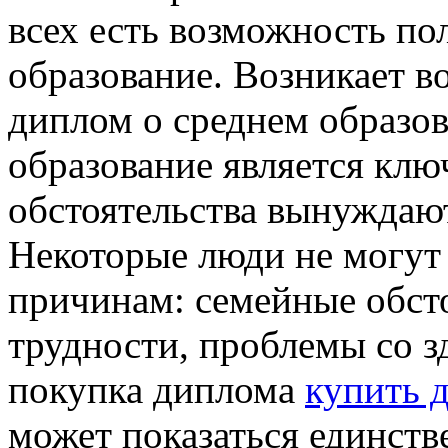
всех есть возможность по
образование. Возникает в
диплом о среднем образо
образование является клю
обстоятельства вынуждают
Некоторые люди не могут
причинам: семейные обст
трудности, проблемы со зд
покупка диплома
купить 
может показаться единст