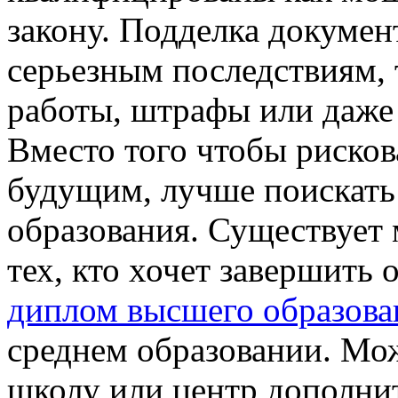
закону. Подделка докумен
серьезным последствиям, 
работы, штрафы или даже 
Вместо того чтобы рисков
будущим, лучше поискать
образования. Существует
тех, кто хочет завершить
диплом высшего образова
среднем образовании. Мо
школу или центр дополнит