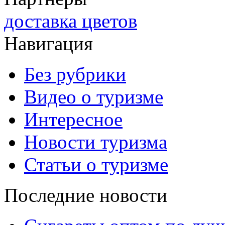
доставка цветов
Навигация
Без рубрики
Видео о туризме
Интересное
Новости туризма
Статьи о туризме
Последние новости