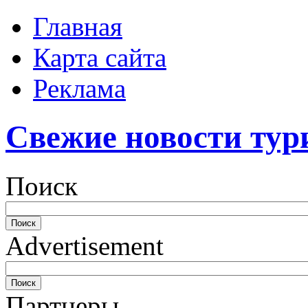
Главная
Карта сайта
Реклама
Свежие новости тур
Поиск
Advertisement
Партнеры