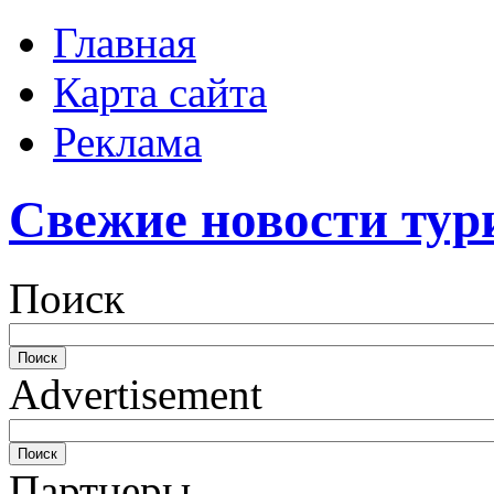
Главная
Карта сайта
Реклама
Свежие новости тур
Поиск
Advertisement
Партнеры