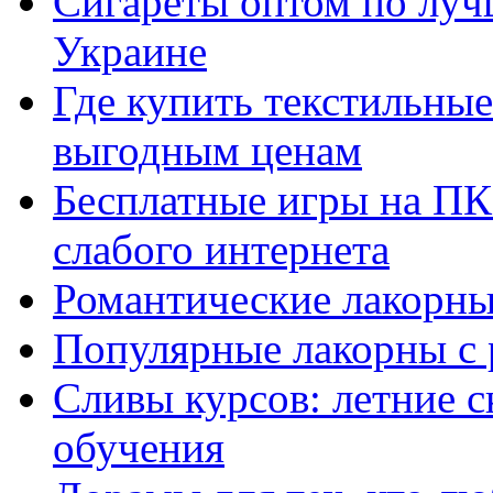
Сигареты оптом по луч
Украине
Где купить текстильны
выгодным ценам
Бесплатные игры на ПК 
слабого интернета
Романтические лакорны
Популярные лакорны с 
Сливы курсов: летние 
обучения