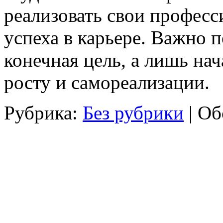
реализовать свои профес
успеха в карьере. Важно 
конечная цель, а лишь на
росту и самореализации.
Рубрика:
Без рубрики
|
Об