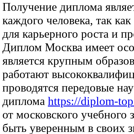
Получение диплома являе
каждого человека, так ка
для карьерного роста и п
Диплом Москва имеет особ
является крупным образов
работают высококвалифиц
проводятся передовые на
диплома
https://diplom-to
от московского учебного 
быть уверенным в своих з