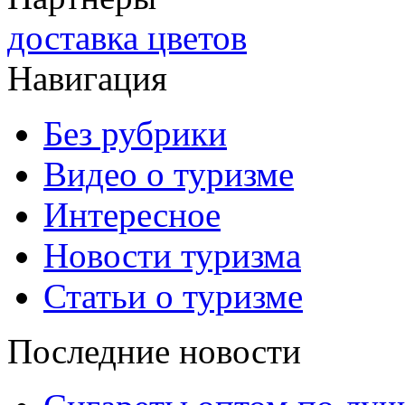
доставка цветов
Навигация
Без рубрики
Видео о туризме
Интересное
Новости туризма
Статьи о туризме
Последние новости