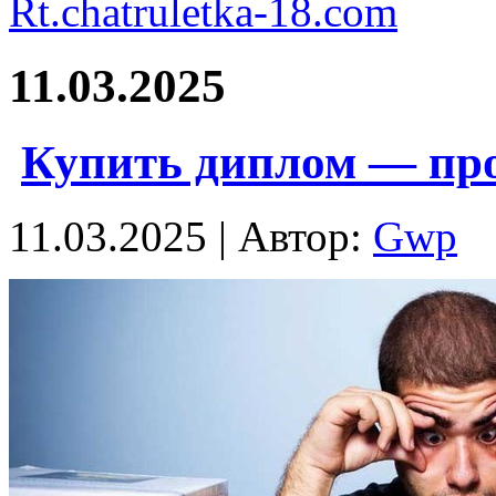
Rt.chatruletka-18.com
11.03.2025
Купить диплом — про
11.03.2025 | Автор:
Gwp