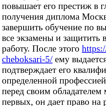
повышает его престиж в г
получения диплома Москв
завершить обучение по вы
все экзамены и защитить
работу. После этого
https:
cheboksari-5/
ему выдается
подтверждает его квалифи
определенной профессией
перед своим обладателем
первых, он дает право на