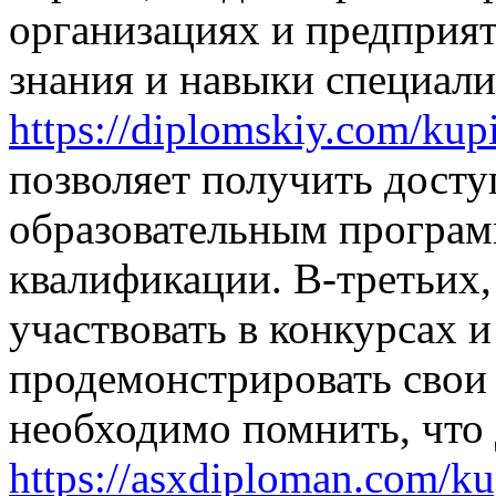
организациях и предприят
знания и навыки специали
https://diplomskiy.com/kupi
позволяет получить дост
образовательным програ
квалификации. В-третьих,
участвовать в конкурсах 
продемонстрировать свои 
необходимо помнить, что
https://asxdiploman.com/ku