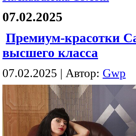
07.02.2025
Премиум-красотки С
высшего класса
07.02.2025 | Автор:
Gwp