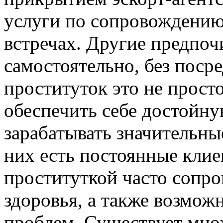
услуги по сопровождению
встречах. Другие предпоч
самостоятельно, без поср
проституток это не просто
обеспечить себе достойн
зарабатывать значительны
них есть постоянные клие
проституткой часто сопро
здоровья, а также возмо
проблем. Существует мно