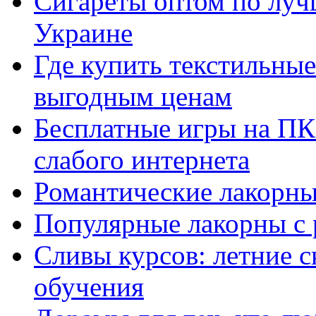
Сигареты оптом по луч
Украине
Где купить текстильны
выгодным ценам
Бесплатные игры на ПК 
слабого интернета
Романтические лакорны
Популярные лакорны с 
Сливы курсов: летние 
обучения