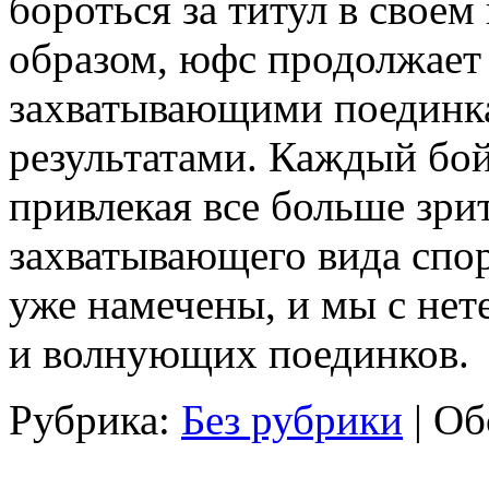
бороться за титул в своем
образом, юфс продолжает
захватывающими поединк
результатами. Каждый бо
привлекая все больше зри
захватывающего вида спо
уже намечены, и мы с не
и волнующих поединков.
Рубрика:
Без рубрики
|
Об