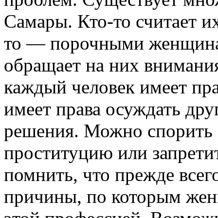
Самары. Кто-то считает их
то — порочными женщинам
обращает на них внимания
каждый человек имеет пра
имеет права осуждать дру
решения. Можно спорить о
проституцию или запрети
помнить, что прежде всег
причины, по которым же