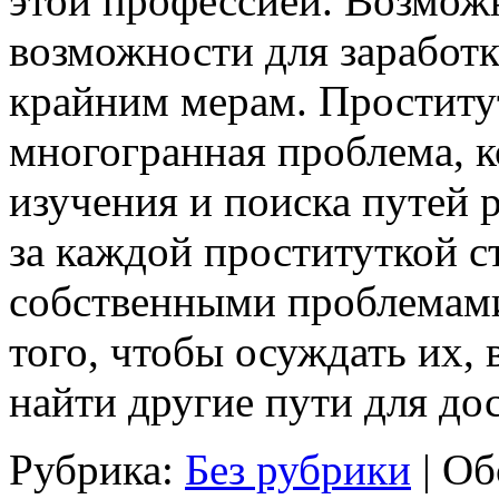
этой профессией. Возможн
возможности для заработк
крайним мерам. Проститу
многогранная проблема, к
изучения и поиска путей 
за каждой проституткой ст
собственными проблемами
того, чтобы осуждать их,
найти другие пути для до
Рубрика:
Без рубрики
|
Об