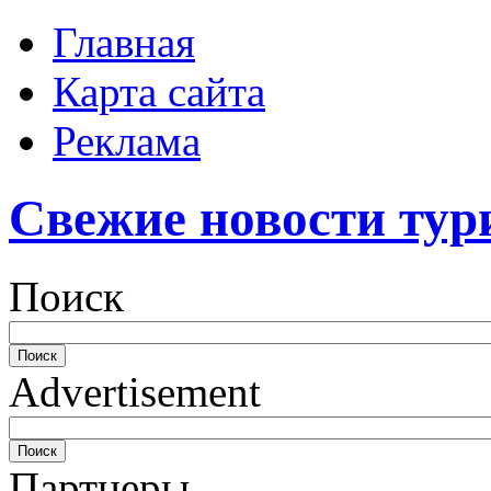
Главная
Карта сайта
Реклама
Свежие новости тур
Поиск
Advertisement
Партнеры