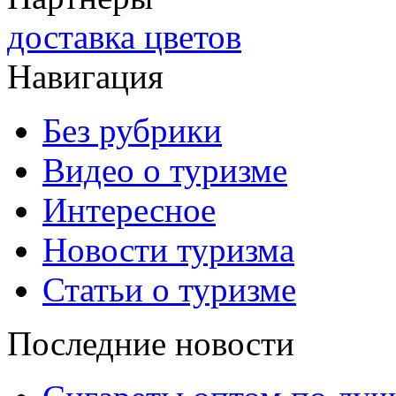
доставка цветов
Навигация
Без рубрики
Видео о туризме
Интересное
Новости туризма
Статьи о туризме
Последние новости