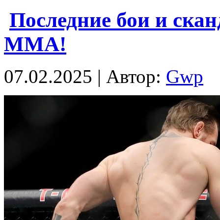
Последние бои и скан
ММА!
07.02.2025 | Автор:
Gwp