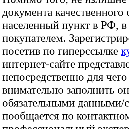
документа качественного 
населенный пункт в РФ, в
покупателем. Зарегистрир
посетив по гиперссылке
к
интернет-сайте представл
непосредственно для чег
внимательно заполнить о
обязательными данными/с
пообщается по контактно
профессиональный экспер