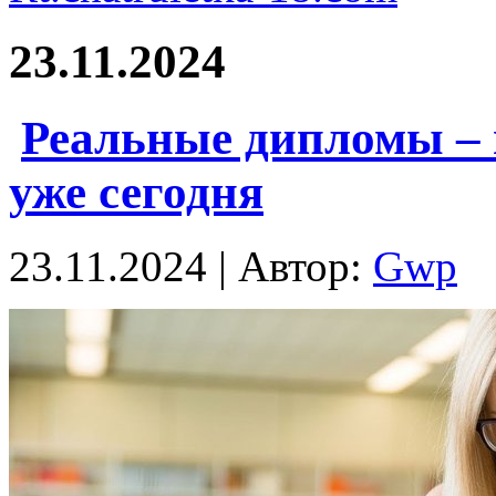
23.11.2024
Реальные дипломы – 
уже сегодня
23.11.2024 | Автор:
Gwp