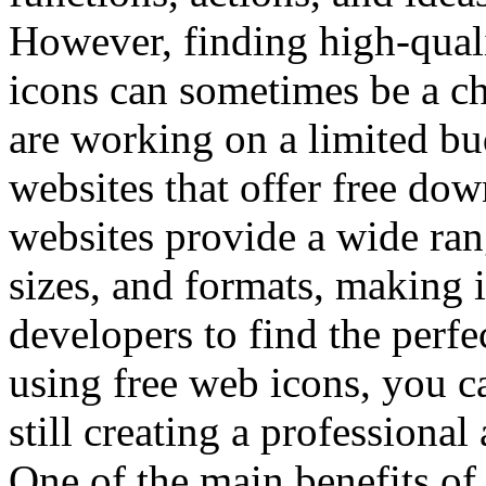
However, finding high-qua
icons can sometimes be a ch
are working on a limited bu
websites that offer free do
websites provide a wide rang
sizes, and formats, making 
developers to find the perfec
using free web icons, you 
still creating a professiona
One of the main benefits of 