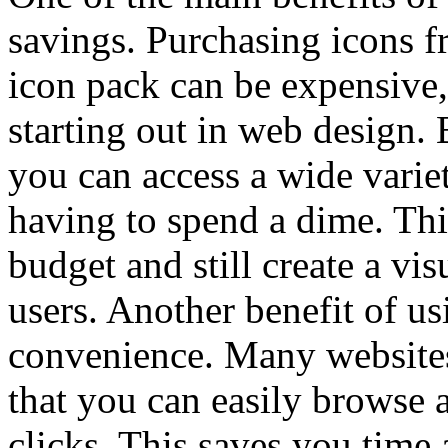
savings. Purchasing icons f
icon pack can be expensive, 
starting out in web design.
you can access a wide varie
having to spend a dime. Thi
budget and still create a vi
users. Another benefit of us
convenience. Many websites 
that you can easily browse 
clicks. This saves you time 