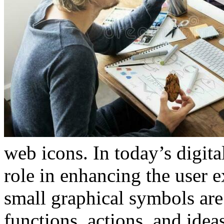
web icons. In today’s digita
role in enhancing the user 
small graphical symbols are
functions, actions, and idea