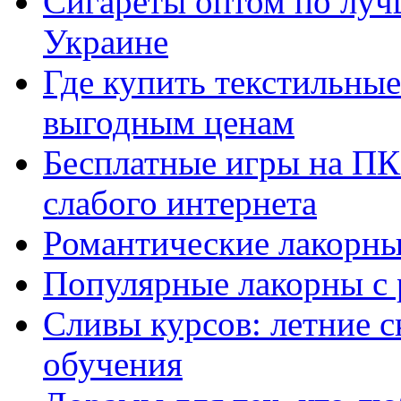
Сигареты оптом по луч
Украине
Где купить текстильны
выгодным ценам
Бесплатные игры на ПК 
слабого интернета
Романтические лакорны
Популярные лакорны с 
Сливы курсов: летние 
обучения