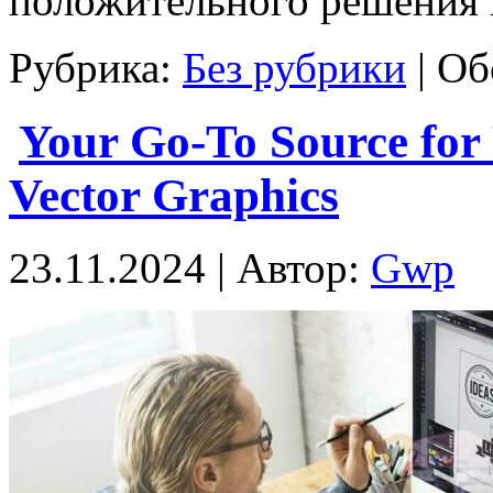
положительного решения
Рубрика:
Без рубрики
|
Об
Your Go-To Source for 
Vector Graphics
23.11.2024 | Автор:
Gwp