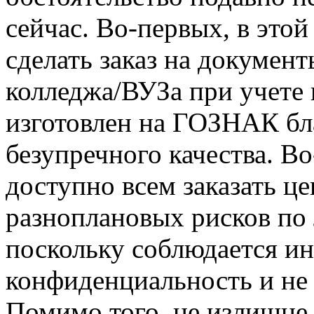
сейчас. Во-первых, в это
сделать заказ на докумен
колледжа/ВУЗа при учете 
изготовлен на ГОЗНАК бл
безупречного качества. В
доступно всем заказать ц
разноплановых рисков по
поскольку соблюдается и
конфиденциальность и не 
Помимо того, не излишне 