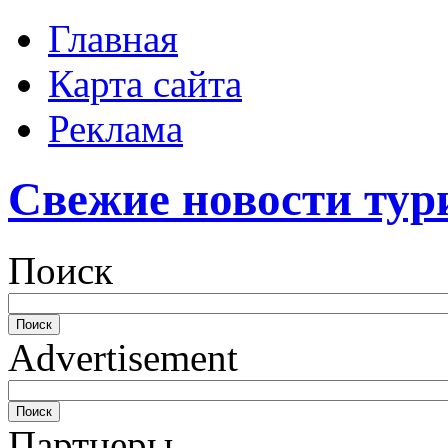
Главная
Карта сайта
Реклама
Свежие новости тур
Поиск
Advertisement
Партнеры