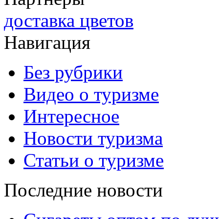
доставка цветов
Навигация
Без рубрики
Видео о туризме
Интересное
Новости туризма
Статьи о туризме
Последние новости