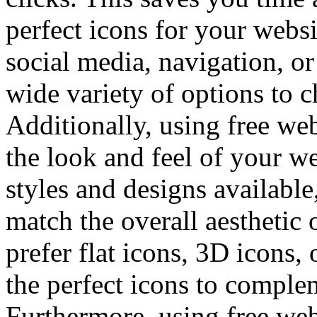
perfect icons for your webs
social media, navigation, o
wide variety of options to 
Additionally, using free we
the look and feel of your w
styles and designs available
match the overall aesthetic
prefer flat icons, 3D icons,
the perfect icons to comple
Furthermore, using free web