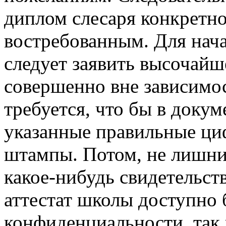
диплом слесаря конкретно
востребованным. Для нача
следует заявить высочайш
совершенно вне зависимос
требуется, что бы в докум
указанные правильные циф
штампы. Потом, не лишни
какое-нибудь свидетельст
аттестат школы доступно
конфиденциальности, так 