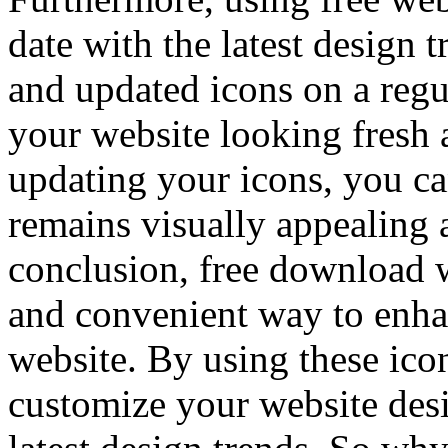
date with the latest design
and updated icons on a regu
your website looking fresh
updating your icons, you ca
remains visually appealing 
conclusion, free download w
and convenient way to enha
website. By using these ico
customize your website desi