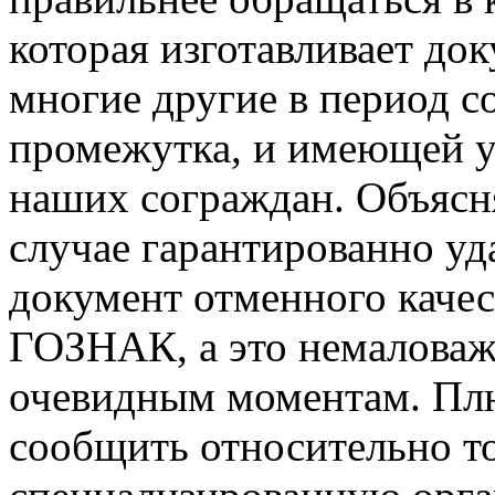
которая изготавливает до
многие другие в период с
промежутка, и имеющей у
наших сограждан. Объясня
случае гарантированно уд
документ отменного качес
ГОЗНАК, а это немалова
очевидным моментам. Плю
сообщить относительно то