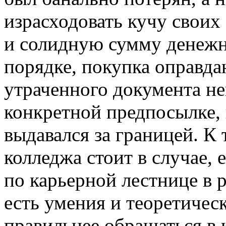
израсходовать кучу своих
и солидную сумму денежн
порядке, покупка оправдан
утраченного документа н
конкретной предпосылке, 
выдавался за границей. К
колледжа стоит в случае, 
по карьерной лестнице в 
есть умения и теоретичес
правильнее обращаться в