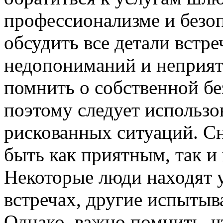
профессионализме и безо
обсудить все детали встре
недопониманий и неприят
помнить о собственной бе
поэтому следует использо
рискованных ситуаций. С
быть как приятным, так 
Некоторые люди находят у
встречах, другие испытыв
Однако, важно помнить, ч