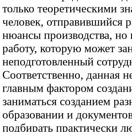
только теоретическими зн
человек, отправившийся р
нюансы производства, но 
работу, которую может за
неподготовленный сотруд
Соответственно, данная н
главным фактором создани
заниматься созданием раз
образовании и документо
подбирать практически лю