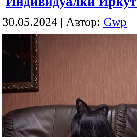
Индивидуалки Иркут
30.05.2024 | Автор:
Gwp