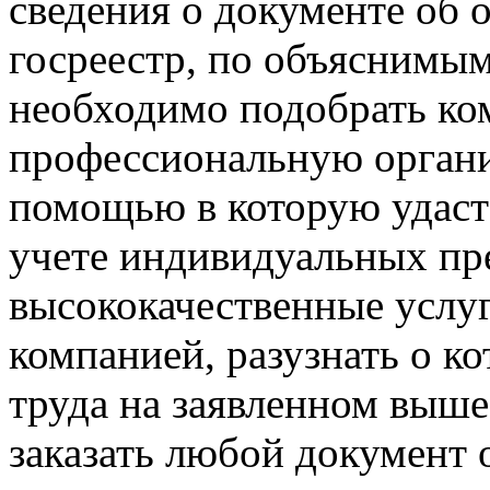
сведения о документе об 
госреестр, по объяснимым
необходимо подобрать ко
профессиональную органи
помощью в которую удаст
учете индивидуальных пр
высококачественные услу
компанией, разузнать о к
труда на заявленном выше
заказать любой документ 