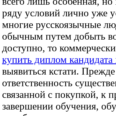
всего лишь особенная, но 
ряду условий лично уже у
многие русскоязычные люди
обычным путем добыть во
доступно, то коммерческ
купить диплом кандидата 
выявиться кстати. Прежде
ответственность существ
связанной с покупкой, к п
завершении обучения, обу