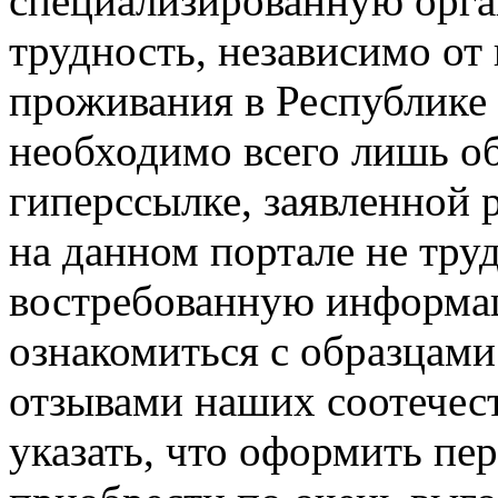
специализированную орга
трудность, независимо от
проживания в Республике Б
необходимо всего лишь об
гиперссылке, заявленной 
на данном портале не тру
востребованную информац
ознакомиться с образцам
отзывами наших соотечес
указать, что оформить пер