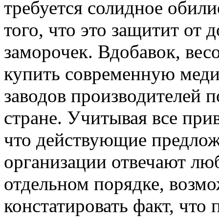
требуется солидное обили
того, что это защитит от
заморочек. Вдобавок, вес
купить современную меди
заводов производителей 
стране. Учитывая все при
что действующие предло
организации отвечают лю
отдельном порядке, возмо
констатировать факт, что