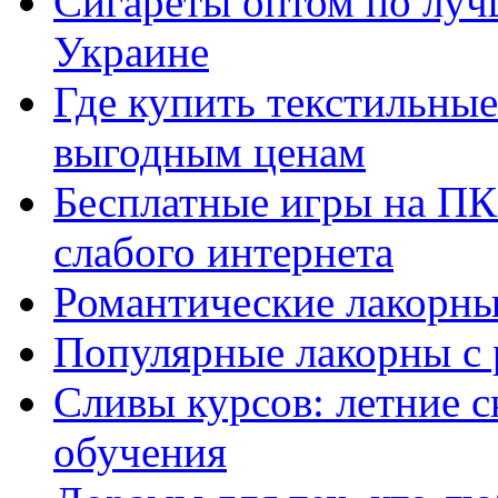
Сигареты оптом по луч
Украине
Где купить текстильны
выгодным ценам
Бесплатные игры на ПК 
слабого интернета
Романтические лакорны
Популярные лакорны с 
Сливы курсов: летние 
обучения