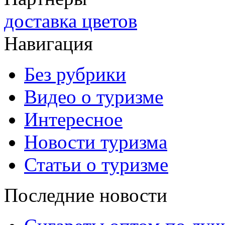
доставка цветов
Навигация
Без рубрики
Видео о туризме
Интересное
Новости туризма
Статьи о туризме
Последние новости