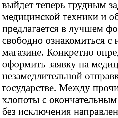
выйдет теперь трудным з
медицинской техники и о
предлагается в лучшем фор
свободно ознакомиться с 
магазине. Конкретно опр
оформить заявку на медиц
незамедлительной отправ
государстве. Между прочи
хлопоты с окончательным
без исключения направле