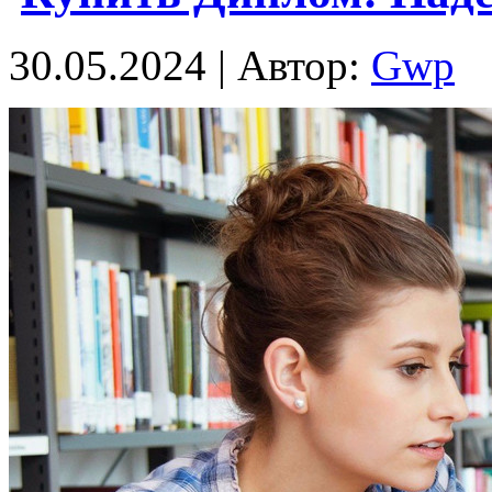
30.05.2024 | Автор:
Gwp