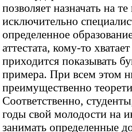
позволяет назначать на т
исключительно специали
определенное образование
аттестата, кому-то хватае
приходится показывать бу
примера. При всем этом 
преимущественно теорети
Соответственно, студенты
годы свой молодости на ин
занимать определенные д