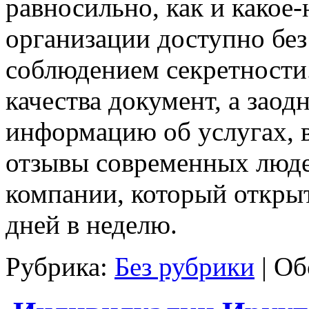
равносильно, как и какое-
организации доступно без
соблюдением секретности.
качества документ, а заод
информацию об услугах, в
отзывы современных людей
компании, который открыт 
дней в неделю.
Рубрика:
Без рубрики
|
Об