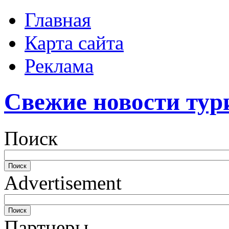
Главная
Карта сайта
Реклама
Свежие новости тур
Поиск
Advertisement
Партнеры