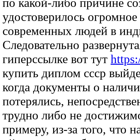
по какой-либо причине со
удостоверилось огромное
современных людей в инд
Следовательно развернут
гиперссылке вот тут
https
купить диплом ссср выйде
когда документы о наличи
потерялись, непосредствен
трудно либо не достижим
примеру, из-за того, что 