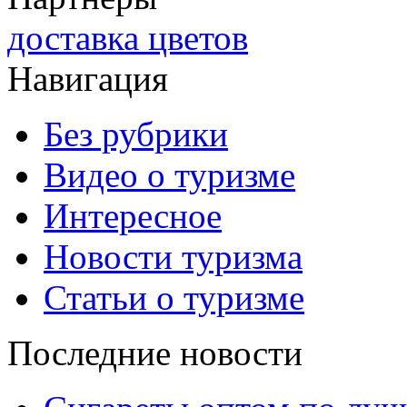
доставка цветов
Навигация
Без рубрики
Видео о туризме
Интересное
Новости туризма
Статьи о туризме
Последние новости