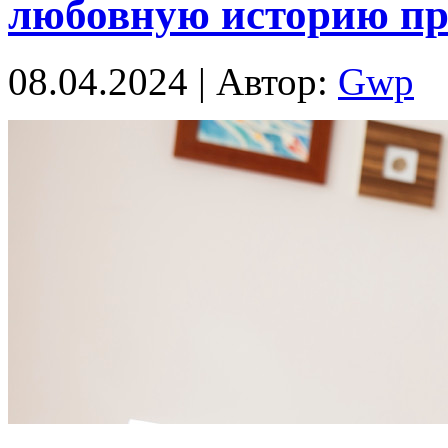
любовную историю пр
08.04.2024 | Автор:
Gwp