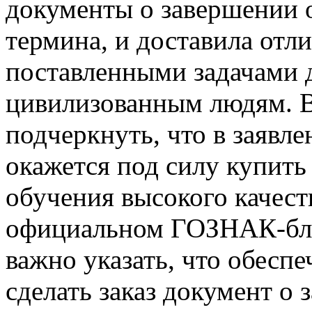
документы о завершении о
термина, и доставила отл
поставленными задачами 
цивилизованным людям. В
подчеркнуть, что в заявл
окажется под силу купить
обучения высокого качеств
официальном ГОЗНАК-блан
важно указать, что обесп
сделать заказ документ о 