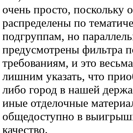
очень просто, поскольку 
распределены по тематич
подгруппам, но параллель
предусмотрены фильтра п
требованиям, и это весьма
лишним указать, что прио
либо город в нашей держ
иные отделочные материа
общедоступно в выигрышн
качество.