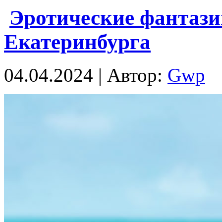
Эротические фантази
Екатеринбурга
04.04.2024 | Автор:
Gwp