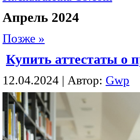
Апрель 2024
Позже »
Купить аттестаты о 
12.04.2024 | Автор:
Gwp