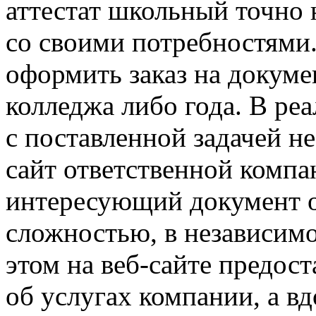
аттестат школьный точно 
со своими потребностями.
оформить заказ на докуме
колледжа либо года. В ре
с поставленной задачей н
сайт ответственной компан
интересующий документ о
сложностью, в независимо
этом на веб-сайте предос
об услугах компании, а вд