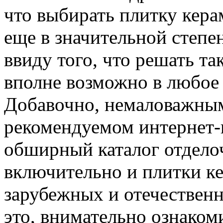
что выбирать плитку кера
еще в значительной степе
ввиду того, что решать та
вполне возможно в любое 
Добавочно, немаловажным
рекомендуемом интернет-
обширный каталог отдело
включительно и плитки к
зарубежных и отечественн
это, внимательно ознако