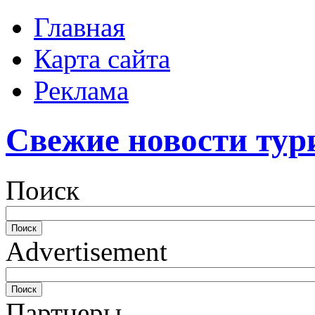
Главная
Карта сайта
Реклама
Свежие новости тур
Поиск
Advertisement
Партнеры