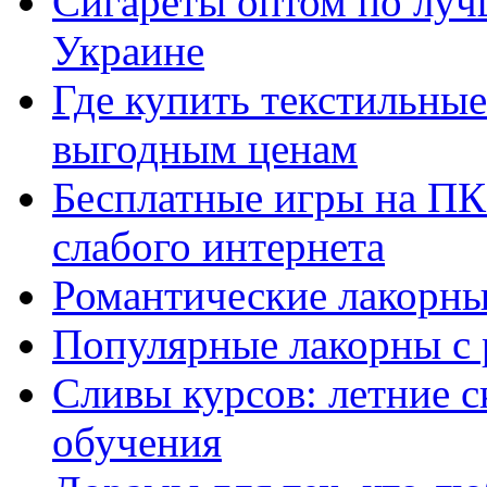
Сигареты оптом по луч
Украине
Где купить текстильны
выгодным ценам
Бесплатные игры на ПК 
слабого интернета
Романтические лакорны
Популярные лакорны с 
Сливы курсов: летние 
обучения