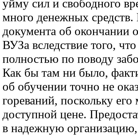
уйму сил и свободного вр
много денежных средств. 
документа об окончании 
ВУЗа вследствие того, чт
полностью по поводу забо
Как бы там ни было, факт
об обучении точно не ока
гореваний, поскольку его
доступной цене. Предост
в надежную организацию, 