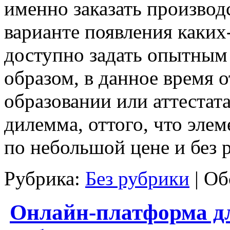
именно заказать производ
варианте появления каких
доступно задать опытным 
образом, в данное время 
образовании или аттестата
дилемма, оттого, что эле
по небольшой цене и без 
Рубрика:
Без рубрики
|
Об
Онлайн-платформа дл