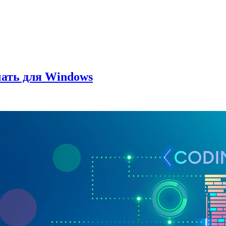
чать для Windows