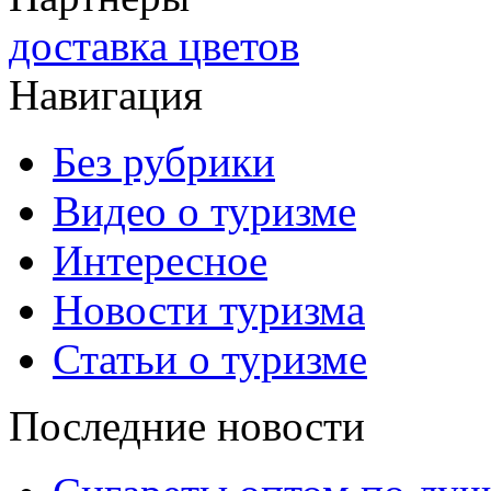
доставка цветов
Навигация
Без рубрики
Видео о туризме
Интересное
Новости туризма
Статьи о туризме
Последние новости