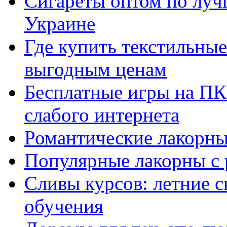
Сигареты оптом по луч
Украине
Где купить текстильны
выгодным ценам
Бесплатные игры на ПК 
слабого интернета
Романтические лакорны
Популярные лакорны с 
Сливы курсов: летние 
обучения