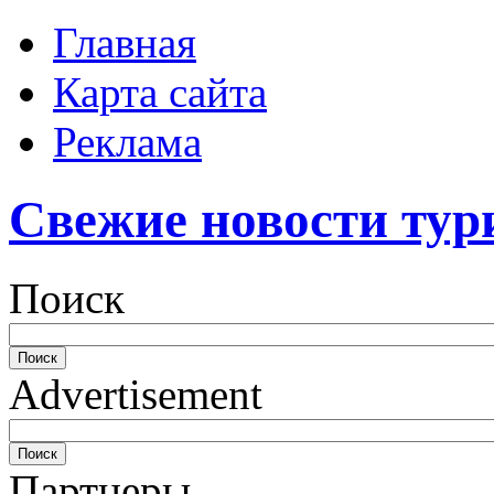
Главная
Карта сайта
Реклама
Свежие новости тур
Поиск
Advertisement
Партнеры