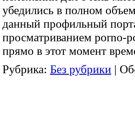
убедились в полном объем
данный профильный портал
просматриванием porno-ро
прямо в этот момент врем
Рубрика:
Без рубрики
|
Об