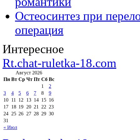
романтики
Остеосинтез при перело
операция
Интересное
Rt.chat-ruletka-18.com
Август 2026
Пн
Вт
Ср
Чт
Пт
Сб
Вс
1
2
3
4
5
6
7
8
9
10
11
12
13
14
15
16
17
18
19
20
21
22
23
24
25
26
27
28
29
30
31
« Июл