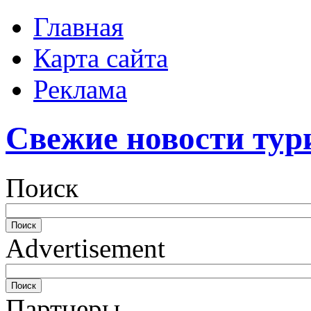
Главная
Карта сайта
Реклама
Свежие новости тур
Поиск
Advertisement
Партнеры