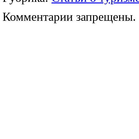
Комментарии запрещены.