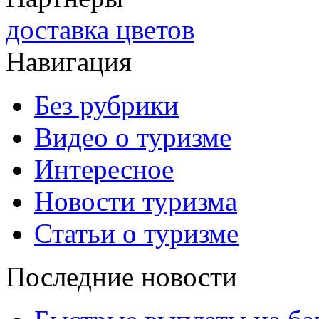
доставка цветов
Навигация
Без рубрики
Видео о туризме
Интересное
Новости туризма
Статьи о туризме
Последние новости